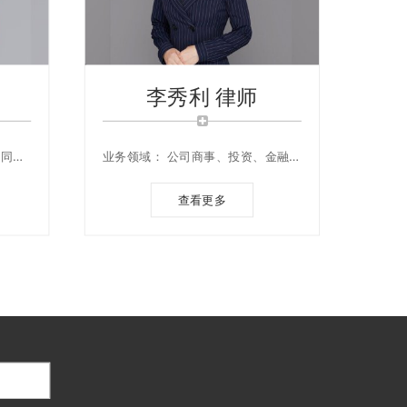
李秀利 律师
合同纠
业务领域： 公司商事、投资、金融等
合性法
重大疑难合同纠纷案件以及公司股权
架构设计、公司并购重组、公司章程
查看更多
规则制度、公司合同管理制度、劳动
人事合规、参与公司重大会议等公司
内部治理领域法律事务