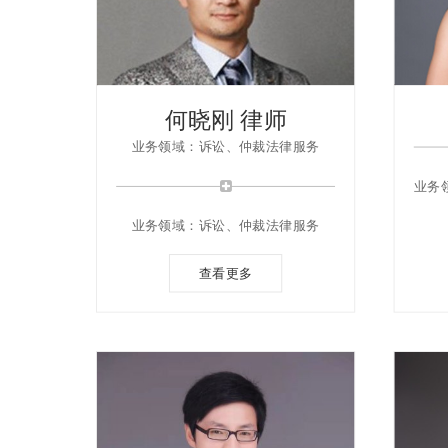
何晓刚 律师
业务领域：诉讼、仲裁法律服务
业务
业务领域：诉讼、仲裁法律服务
查看更多