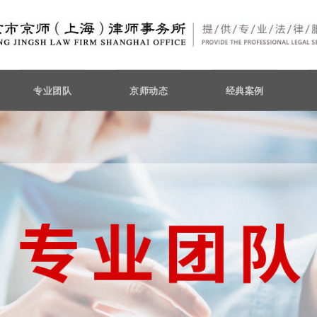
专业团队
京师动态
经典案例