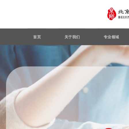
首页
关于我们
专业领域