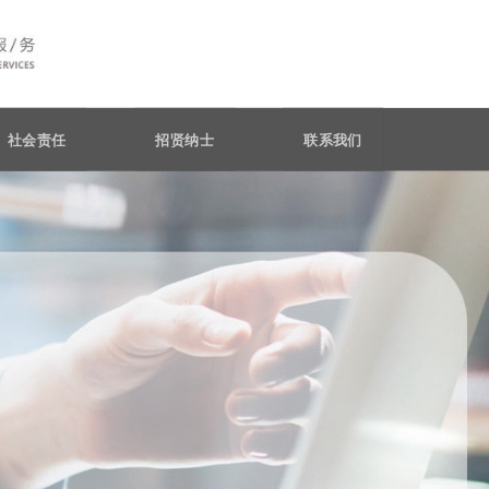
社会责任
招贤纳士
联系我们