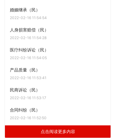
婚姻继承（民）
2022-02-16 11:54:54
人身损害赔偿（民）
2022-02-16 11:54:28
医疗纠纷诉讼（民）
2022-02-16 11:54:05
产品质量（民）
2022-02-16 11:53:41
民商诉讼（民）
2022-02-16 11:53:17
合同纠纷（民）
2022-02-16 11:52:50
点击阅读更多内容