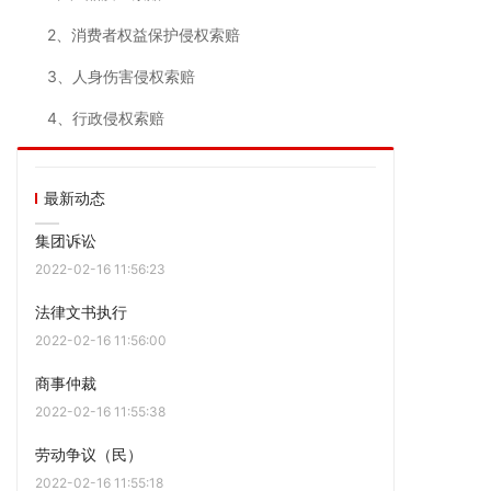
2、消费者权益保护侵权索赔
3、人身伤害侵权索赔
4、行政侵权索赔
最新动态
集团诉讼
2022-02-16 11:56:23
法律文书执行
2022-02-16 11:56:00
商事仲裁
2022-02-16 11:55:38
劳动争议（民）
2022-02-16 11:55:18