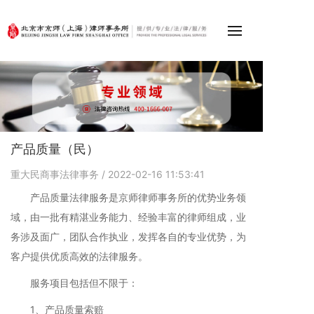
产品质量（民）
重大民商事法律事务
/ 2022-02-16 11:53:41
产品质量法律服务是京师律师事务所的优势业务领
域，由一批有精湛业务能力、经验丰富的律师组成，业
务涉及面广，团队合作执业，发挥各自的专业优势，为
客户提供优质高效的法律服务。
服务项目包括但不限于：
1、产品质量索赔